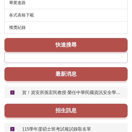
畢業進路
各式表格下載
獲獎紀錄
快速搜尋
最新消息
賀！資安所孫宏民教授 榮任中華民國資訊安全學會理事長
招生訊息
115學年度碩士班考試複試錄取名單