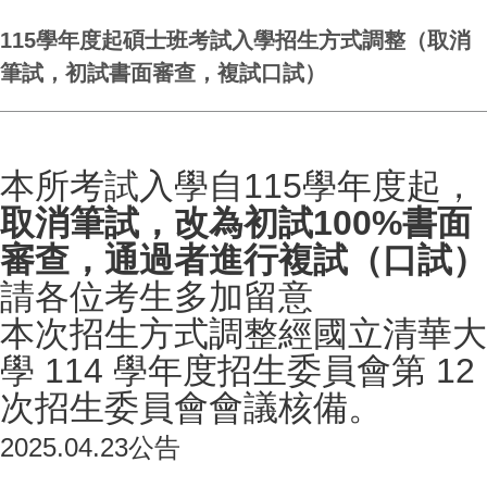
115學年度起碩士班考試入學招生方式調整（取消
筆試，初試書面審查，複試口試）
本所考試入學自115學年度起，
取消筆試，改為初試100%書面
審查，通過者進行複試（口試）
請各位考生多加留意
本次招生方式調整經國立清華大
學 114 學年度招生委員會第 12
次招生委員會會議核備。
2025.04.23公告