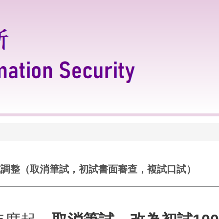
式調整（取消筆試，初試書面審查，複試口試）