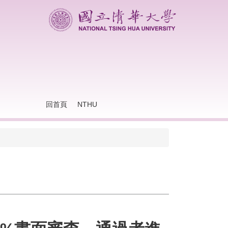
回首頁
NTHU